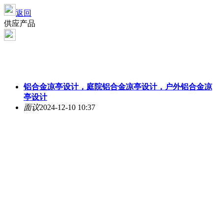
返回
供应产品
铝合金凉亭设计，庭院铝合金凉亭设计，户外铝合金凉
亭设计
面议
2024-12-10 10:37